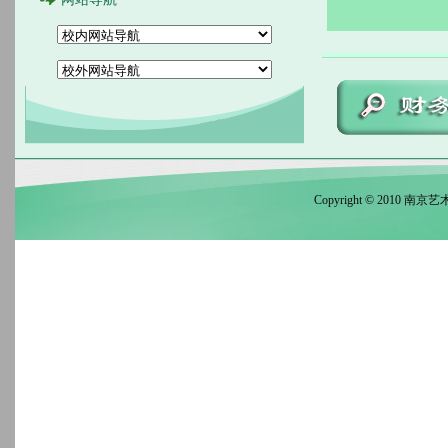
Copyright © 2010