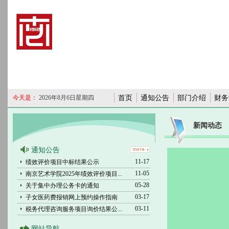
今天是：
2026年8月6日星期四
首页
通知公告
部门介绍
财务
新闻动态
通知公告
11-17
绩效评价项目中标结果公示
11-05
南京艺术学院2025年绩效评价项目...
05-28
关于集中办理公务卡的通知
03-17
子女医药费报销网上预约操作指南
03-11
税务代理咨询服务项目询价结果公...
网站导航