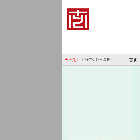
今天是：
2026年8月7日星期五
首页