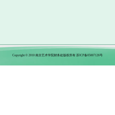
Copyright © 2010 南京艺术学院财务处版权所有
苏ICP备05007126号